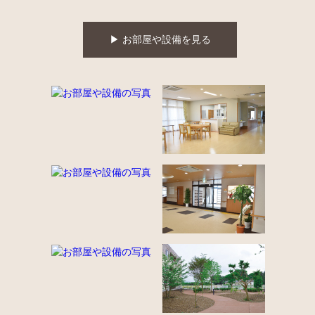
▶︎ お部屋や設備を見る