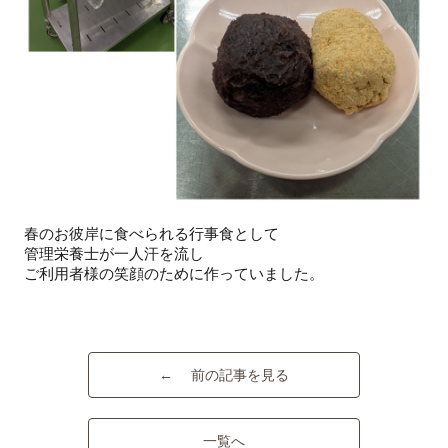
春のお彼岸に食べられる行事食として
管理栄養士が一人汗を流し
ご利用者様の笑顔のために作っていました。
← 前の記事を見る
一覧へ