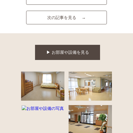
次の記事を見る →
▶︎ お部屋や設備を見る